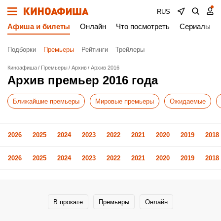
RUS
Афиша и билеты
Онлайн
Что посмотреть
Сериалы
Подборки
Премьеры
Рейтинги
Трейлеры
Киноафиша
Премьеры
Архив
Архив 2016
Архив премьер 2016 года
Ближайшие премьеры
Мировые премьеры
Ожидаемые
2026
2025
2024
2023
2022
2021
2020
2019
2018
2026
2025
2024
2023
2022
2021
2020
2019
2018
В прокате
Премьеры
Онлайн