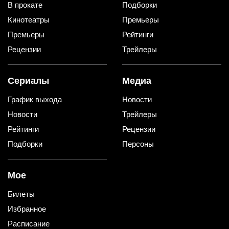
В прокате
Подборки
Кинотеатры
Премьеры
Премьеры
Рейтинги
Рецензии
Трейлеры
Сериалы
Медиа
График выхода
Новости
Новости
Трейлеры
Рейтинги
Рецензии
Подборки
Персоны
Мое
Билеты
Избранное
Расписание