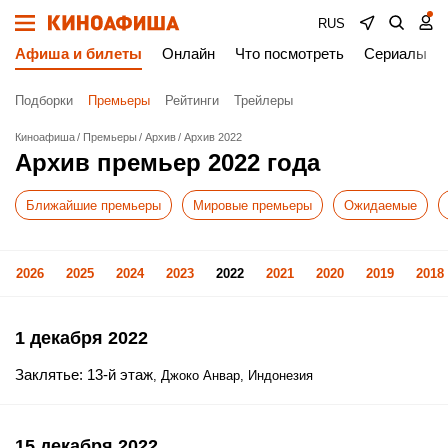
RUS
Афиша и билеты
Онлайн
Что посмотреть
Сериалы
Подборки
Премьеры
Рейтинги
Трейлеры
Киноафиша
Премьеры
Архив
Архив 2022
Архив премьер 2022 года
Ближайшие премьеры
Мировые премьеры
Ожидаемые
2026
2025
2024
2023
2022
2021
2020
2019
2018
1 декабря 2022
Заклятье: 13-й этаж
, Джоко Анвар, Индонезия
15 декабря 2022