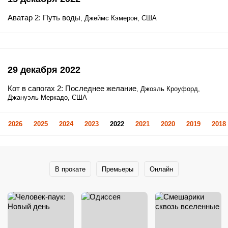
Аватар 2: Путь воды
, Джеймс Кэмерон, США
29 декабря 2022
Кот в сапогах 2: Последнее желание
, Джоэль Кроуфорд,
Джануэль Меркадо, США
2026
2025
2024
2023
2022
2021
2020
2019
2018
В прокате
Премьеры
Онлайн