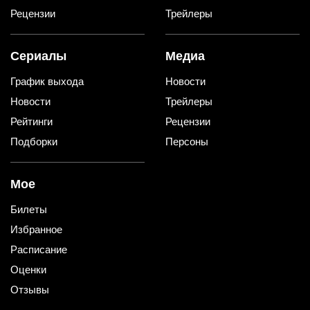
Рецензии
Трейлеры
Сериалы
Медиа
График выхода
Новости
Новости
Трейлеры
Рейтинги
Рецензии
Подборки
Персоны
Мое
Билеты
Избранное
Расписание
Оценки
Отзывы