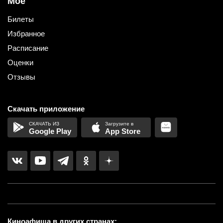
Мое
Билеты
Избранное
Расписание
Оценки
Отзывы
Скачать приложение
Google Play
App Store
Киноафиша в других странах: