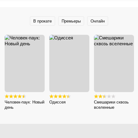
В прокате
Премьеры
Онлайн
Человек-паук: Новый
Одиссея
Смешарики сквозь
день
вселенные