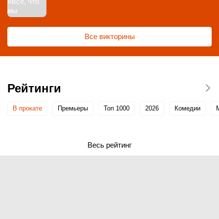
Все викторины
Рейтинги
В прокате
Премьеры
Топ 1000
2026
Комедии
Весь рейтинг