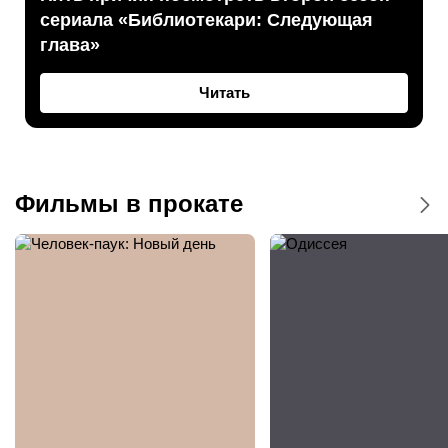
сериала «Библиотекари: Следующая
глава»
Читать
Фильмы в прокате