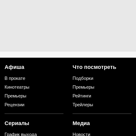
Афиша
Что посмотреть
В прокате
Подборки
Кинотеатры
Премьеры
Премьеры
Рейтинги
Рецензии
Трейлеры
Сериалы
Медиа
График выхода
Новости