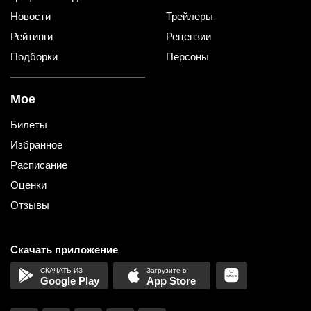
Новости
Трейлеры
Рейтинги
Рецензии
Подборки
Персоны
Мое
Билеты
Избранное
Расписание
Оценки
Отзывы
Скачать приложение
Google Play
App Store