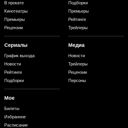
В прокате
Подборки
Кинотеатры
Премьеры
Премьеры
Рейтинги
Рецензии
Трейлеры
Сериалы
Медиа
График выхода
Новости
Новости
Трейлеры
Рейтинги
Рецензии
Подборки
Персоны
Мое
Билеты
Избранное
Расписание