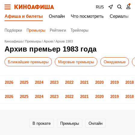
RUS
Афиша и билеты
Онлайн
Что посмотреть
Сериалы
Подборки
Премьеры
Рейтинги
Трейлеры
Киноафиша
Премьеры
Архив
Архив 1983
Архив премьер 1983 года
Ближайшие премьеры
Мировые премьеры
Ожидаемые
2026
2025
2024
2023
2022
2021
2020
2019
2018
2026
2025
2024
2023
2022
2021
2020
2019
2018
В прокате
Премьеры
Онлайн