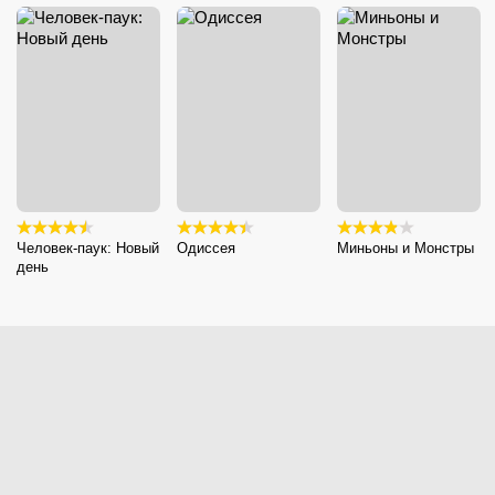
Человек-паук: Новый
Одиссея
Миньоны и Монстры
день