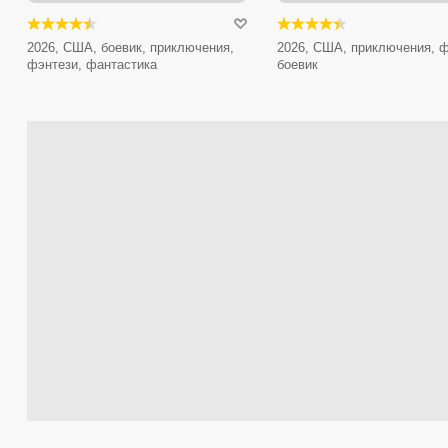
2026, США, боевик, приключения,
2026, США, приключения, ф
фэнтези, фантастика
боевик