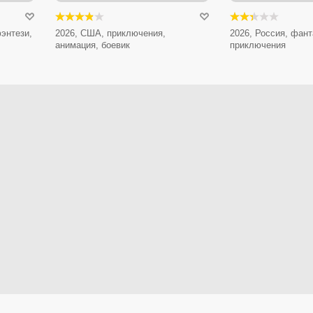
энтези,
2026, США, приключения,
2026, Россия, фант
анимация, боевик
приключения