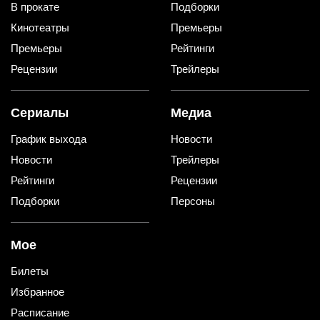
В прокате
Подборки
Кинотеатры
Премьеры
Премьеры
Рейтинги
Рецензии
Трейлеры
Сериалы
Медиа
График выхода
Новости
Новости
Трейлеры
Рейтинги
Рецензии
Подборки
Персоны
Мое
Билеты
Избранное
Расписание