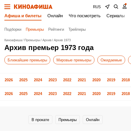
RUS
Афиша и билеты
Онлайн
Что посмотреть
Сериалы
Подборки
Премьеры
Рейтинги
Трейлеры
Киноафиша
Премьеры
Архив
Архив 1973
Архив премьер 1973 года
Ближайшие премьеры
Мировые премьеры
Ожидаемые
2026
2025
2024
2023
2022
2021
2020
2019
2018
2026
2025
2024
2023
2022
2021
2020
2019
2018
В прокате
Премьеры
Онлайн