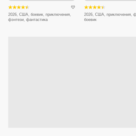
2026, США, боевик, приключения,
2026, США, приключения, ф
фэнтези, фантастика
боевик