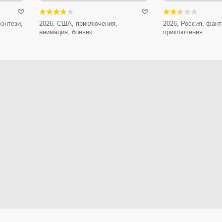
энтези,
2026, США, приключения,
2026, Россия, фант
анимация, боевик
приключения