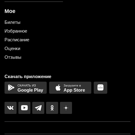
Мое
Билеты
Избранное
Расписание
Оценки
Отзывы
Скачать приложение
Google Play
App Store