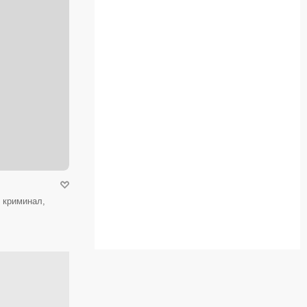
 криминал,