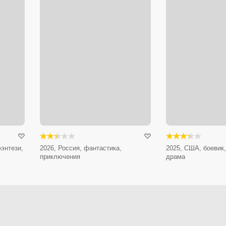
энтези,
2026, Россия, фантастика,
2025, США, боевик,
приключения
драма