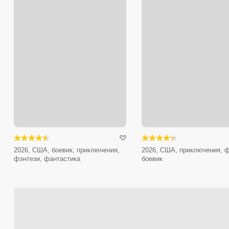
2026, США, боевик, приключения,
2026, США, приключения, ф
фэнтези, фантастика
боевик