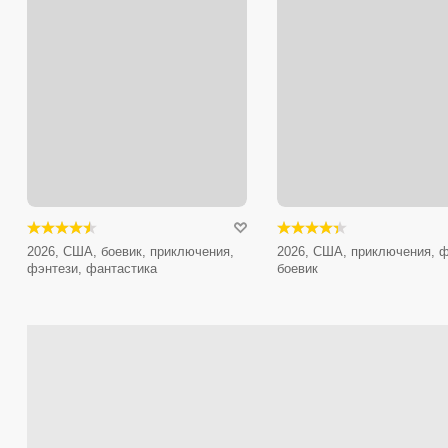
2026, США, боевик, приключения,
2026, США, приключения, ф
фэнтези, фантастика
боевик