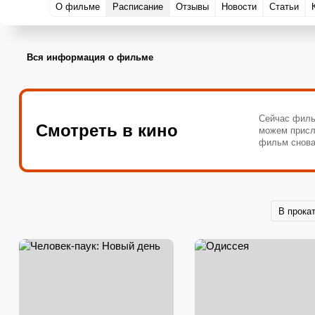
О фильме
Расписание
Отзывы
Новости
Статьи
Вся информация о фильме
Сейчас филь
Смотреть в кино
можем присл
фильм снова
В прока