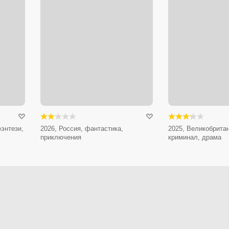
энтези,
2026, Россия, фантастика,
2025, Великобритан
приключения
криминал, драма