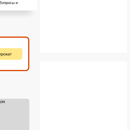
Вопросы и ответы
прокат