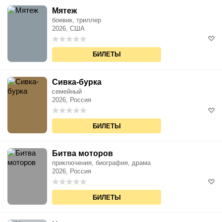
Мятеж
боевик, триллер
2026, США
БИЛЕТЫ
Сивка-бурка
семейный
2026, Россия
БИЛЕТЫ
Битва моторов
приключения, биография, драма
2026, Россия
БИЛЕТЫ