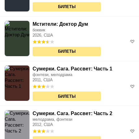
БИЛЕТЫ
Мстители: Доктор Дум
боевик
2026, США
БИЛЕТЫ
Сумерки. Сага. Рассвет: Часть 1
фэнтези, мелодрама
2011, США
БИЛЕТЫ
Сумерки. Сага. Рассвет: Часть 2
мелодрама, фэнтези
2012, США