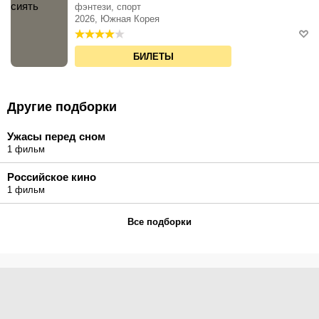
фэнтези, спорт
2026, Южная Корея
БИЛЕТЫ
Другие подборки
Ужасы перед сном
1 фильм
Российское кино
1 фильм
Все подборки