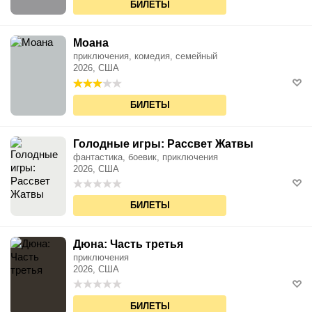
БИЛЕТЫ
Моана
приключения, комедия, семейный
2026, США
БИЛЕТЫ
Голодные игры: Рассвет Жатвы
фантастика, боевик, приключения
2026, США
БИЛЕТЫ
Дюна: Часть третья
приключения
2026, США
БИЛЕТЫ