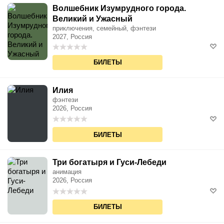
Волшебник Изумрудного города.
Великий и Ужасный
приключения, семейный, фэнтези
2027, Россия
БИЛЕТЫ
Илия
фэнтези
2026, Россия
БИЛЕТЫ
Три богатыря и Гуси-Лебеди
анимация
2026, Россия
БИЛЕТЫ