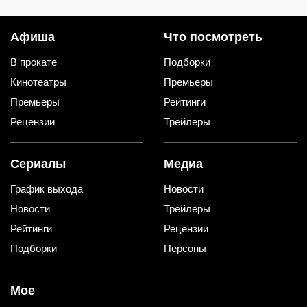
Афиша
Что посмотреть
В прокате
Подборки
Кинотеатры
Премьеры
Премьеры
Рейтинги
Рецензии
Трейлеры
Сериалы
Медиа
График выхода
Новости
Новости
Трейлеры
Рейтинги
Рецензии
Подборки
Персоны
Мое