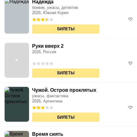
Надежда
боевик, ужасы, детектив
2026, Южная Корея
БИЛЕТЫ
Руки вверх 2
2026, Россия
БИЛЕТЫ
Чужой. Остров проклятых
ужасы, фантастика
2026, Аргентина
БИЛЕТЫ
Время сиять