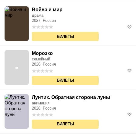
Война и мир
драма
2027, Россия
БИЛЕТЫ
Морозко
семейный
2026, Россия
БИЛЕТЫ
Лунтик. Обратная сторона луны
анимация
2026, Россия
БИЛЕТЫ