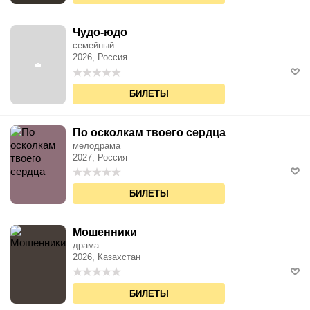
Чудо-юдо
семейный
2026, Россия
БИЛЕТЫ
По осколкам твоего сердца
мелодрама
2027, Россия
БИЛЕТЫ
Мошенники
драма
2026, Казахстан
БИЛЕТЫ