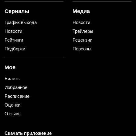
Сериалы
Медиа
График выхода
Новости
Новости
Трейлеры
Рейтинги
Рецензии
Подборки
Персоны
Мое
Билеты
Избранное
Расписание
Оценки
Отзывы
Скачать приложение