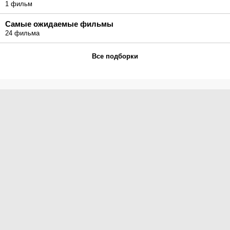
1 фильм
Самые ожидаемые фильмы
24 фильма
Все подборки